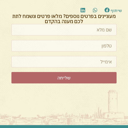
שיתוף
מעוניינים בפרטים נוספים? מלאו פרטים ונשמח לתת
לכם מענה בהקדם
שליחה